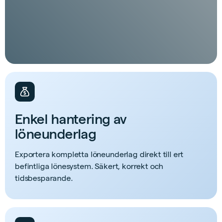
Enkel hantering av
löneunderlag
Exportera kompletta löneunderlag direkt till ert
befintliga lönesystem. Säkert, korrekt och
tidsbesparande.