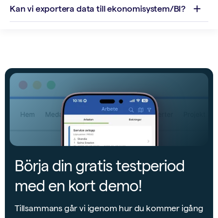
Kan vi exportera data till ekonomisystem/BI?
Börja din gratis testperiod
med en kort demo!
Tillsammans går vi igenom hur du kommer igång