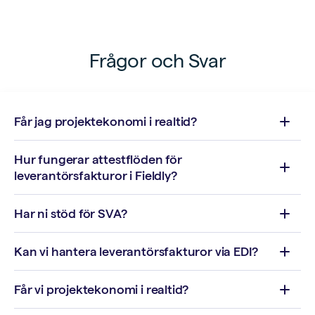
Frågor och Svar
Får jag projektekonomi i realtid?
Hur fungerar attestflöden för
leverantörsfakturor i Fieldly?
Har ni stöd för SVA?
Kan vi hantera leverantörsfakturor via EDI?
Får vi projektekonomi i realtid?