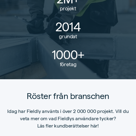
projekt
2014
grundat
1000+
företag
Röster från branschen
Idag har Fieldly använts i över 2 000 000 projekt. Vill du
veta mer om vad Fieldlys användare tycker?
Läs fler kundberättelser här!