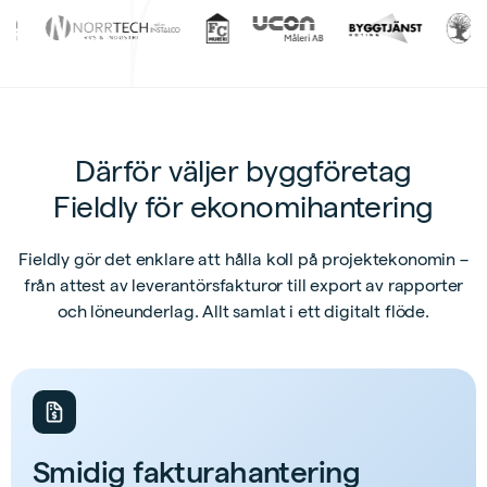
Därför väljer byggföretag
Fieldly för ekonomihantering
Fieldly gör det enklare att hålla koll på projektekonomin –
från attest av leverantörsfakturor till export av rapporter
och löneunderlag. Allt samlat i ett digitalt flöde.
Smidig fakturahantering