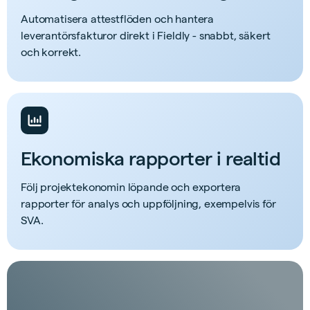
Automatisera attestflöden och hantera
leverantörsfakturor direkt i Fieldly - snabbt, säkert
och korrekt.
Ekonomiska rapporter i realtid
Följ projektekonomin löpande och exportera
rapporter för analys och uppföljning, exempelvis för
SVA.