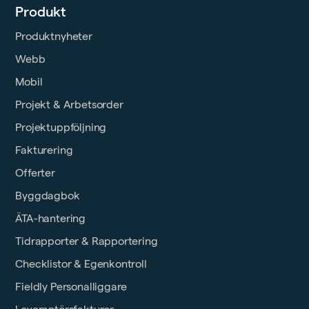
Produkt
Produktnyheter
Webb
Mobil
Projekt & Arbetsorder
Projektuppföljning
Fakturering
Offerter
Byggdagbok
ÄTA-hantering
Tidrapporter & Rapportering
Checklistor & Egenkontroll
Fieldly Personalliggare