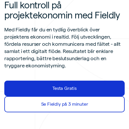
Full kontroll på
projektekonomin med Fieldly
Med Fieldly får du en tydlig överblick över
projektens ekonomi i realtid. Följ utvecklingen,
fördela resurser och kommunicera med fältet - allt
samlat i ett digitalt flöde. Resultatet blir enklare
rapportering, bättre beslutsunderlag och en
tryggare ekonomistyrning.
Testa Gratis
Se Fieldly på 3 minuter