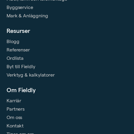
Byggservice
Mark & Anläggning
Resurser
Blogg
Referenser
Ordlista
Byt till Fieldly
Verktyg & kalkylatorer
Om Fieldly
Karriär
Partners
Om oss
Kontakt