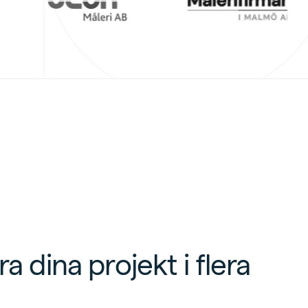
a dina projekt i flera