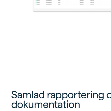
Samlad rapportering 
dokumentation