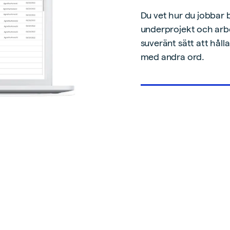
Du vet hur du jobbar 
underprojekt och arbet
suveränt sätt att hålla
med andra ord.