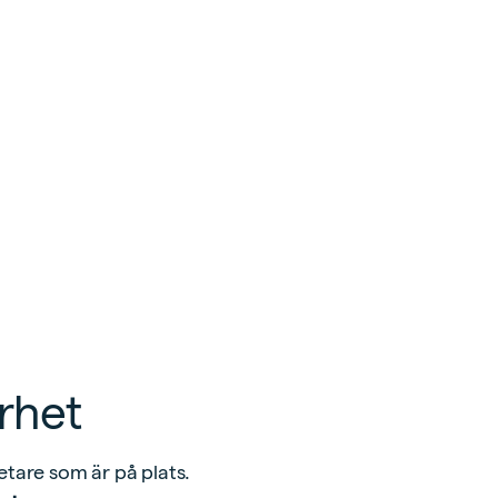
rhet
etare som är på plats.