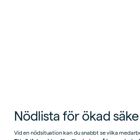
Nödlista för ökad säke
Vid en nödsituation kan du snabbt se vilka medarb