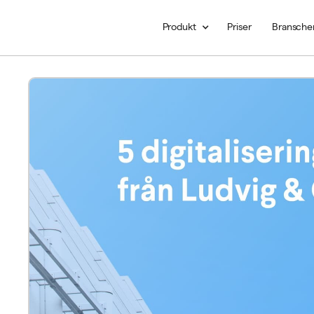
Produkt
Priser
Bransche