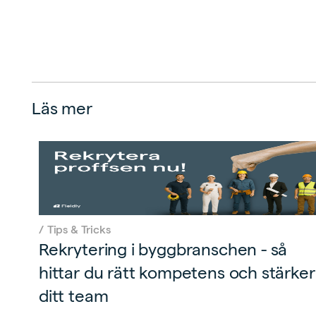
Läs mer
/
Tips & Tricks
Rekrytering i byggbranschen - så
hittar du rätt kompetens och stärker
ditt team