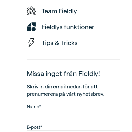
Team Fieldly
Fieldlys funktioner
Tips & Tricks
Missa inget från Fieldly!
Skriv in din email nedan för att
prenumerera på vårt nyhetsbrev.
Namn*
E-post*