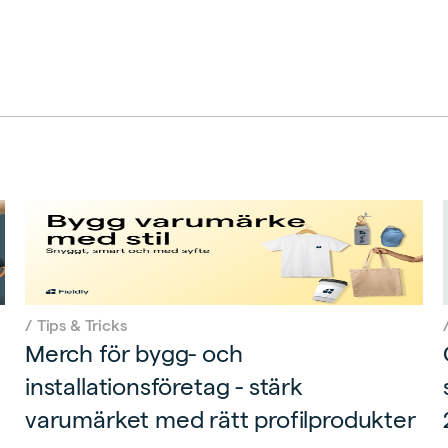
/
Tips & Tricks
Merch för bygg- och
installationsföretag - stärk
varumärket med rätt profilprodukter