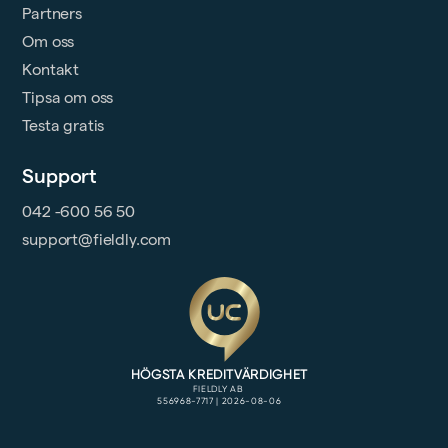
Partners
Om oss
Kontakt
Tipsa om oss
Testa gratis
Support
042 -600 56 50
support@fieldly.com