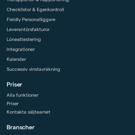
Checklistor & Egenkontroll
Fieldly Personalliggare
Leverantörsfakturor
Löneattestering
Integrationer
Kalender
Successiv vinstavräkning
Priser
Alla funktioner
Priser
Kontakta säljteamet
Branscher