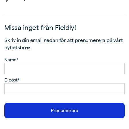
Missa inget från Fieldly!
Skriv in din email nedan för att prenumerera på vårt
nyhetsbrev.
Namn*
E-post*