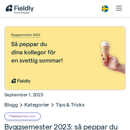
September 1, 2023
Blogg
Kategorier
Tips & Tricks
Sammanfatta sidan
Byggsemester 2023: så peppar du