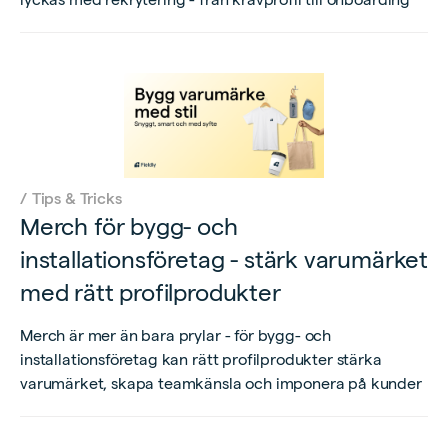
/
Tips & Tricks
Merch för bygg- och
installationsföretag - stärk varumärket
med rätt profilprodukter
Merch är mer än bara prylar - för bygg- och
installationsföretag kan rätt profilprodukter stärka
varumärket, skapa teamkänsla och imponera på kunder