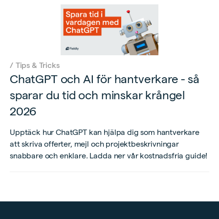
/
Tips & Tricks
ChatGPT och AI för hantverkare - så
sparar du tid och minskar krångel
2026
Upptäck hur ChatGPT kan hjälpa dig som hantverkare
att skriva offerter, mejl och projektbeskrivningar
snabbare och enklare. Ladda ner vår kostnadsfria guide!