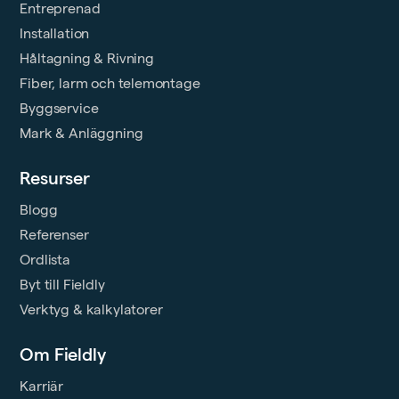
Entreprenad
Installation
Håltagning & Rivning
Fiber, larm och telemontage
Byggservice
Mark & Anläggning
Resurser
Blogg
Referenser
Ordlista
Byt till Fieldly
Verktyg & kalkylatorer
Om Fieldly
Karriär