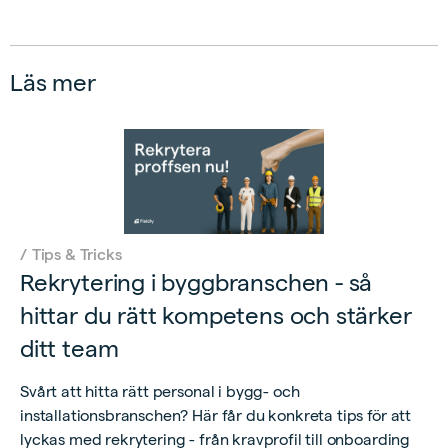
Läs mer
/
Tips & Tricks
Rekrytering i byggbranschen - så
hittar du rätt kompetens och stärker
ditt team
Svårt att hitta rätt personal i bygg- och
installationsbranschen? Här får du konkreta tips för att
lyckas med rekrytering - från kravprofil till onboarding