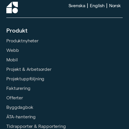
|
|
Svenska
English
Norsk
Produkt
Produktnyheter
Webb
Mobil
Projekt & Arbetsorder
Projektuppföljning
Fakturering
Offerter
Byggdagbok
ÄTA-hantering
Tidrapporter & Rapportering