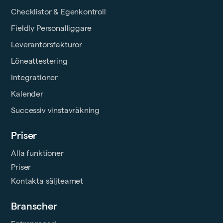
Checklistor & Egenkontroll
Fieldly Personalliggare
Leverantörsfakturor
Löneattestering
Integrationer
Kalender
Successiv vinstavräkning
Priser
Alla funktioner
Priser
Kontakta säljteamet
Branscher