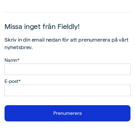
Missa inget från Fieldly!
Skriv in din email nedan för att prenumerera på vårt
nyhetsbrev.
Namn*
E-post*