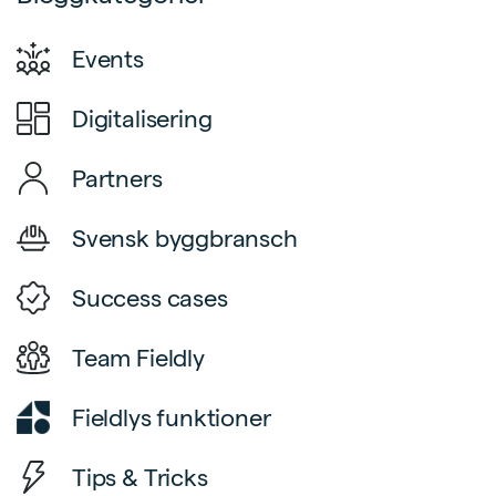
Events
Digitalisering
Partners
Svensk byggbransch
Success cases
Team Fieldly
Fieldlys funktioner
Tips & Tricks