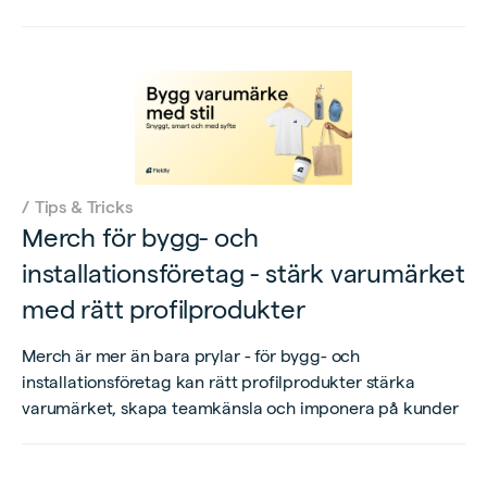
/
Tips & Tricks
Merch för bygg- och
installationsföretag - stärk varumärket
med rätt profilprodukter
Merch är mer än bara prylar - för bygg- och
installationsföretag kan rätt profilprodukter stärka
varumärket, skapa teamkänsla och imponera på kunder