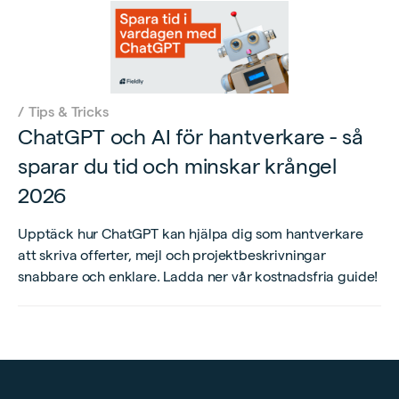
/
Tips & Tricks
ChatGPT och AI för hantverkare - så
sparar du tid och minskar krångel
2026
Upptäck hur ChatGPT kan hjälpa dig som hantverkare
att skriva offerter, mejl och projektbeskrivningar
snabbare och enklare. Ladda ner vår kostnadsfria guide!