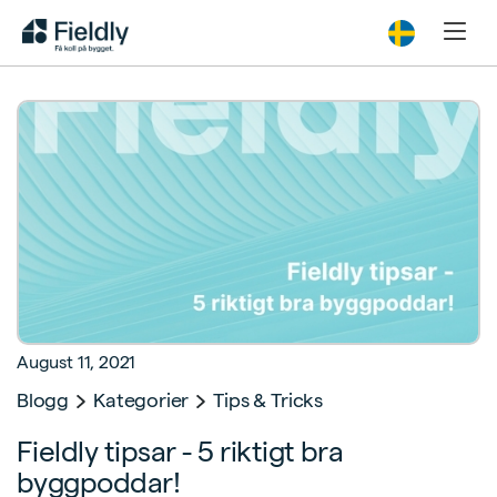
August 11, 2021
Blogg
Kategorier
Tips & Tricks
Fieldly tipsar - 5 riktigt bra
byggpoddar!