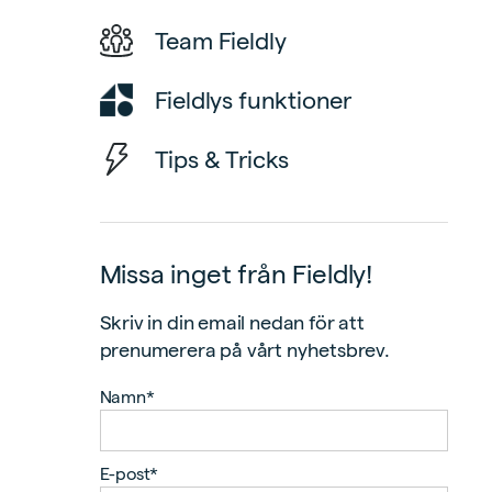
Team Fieldly
Fieldlys funktioner
Tips & Tricks
Missa inget från Fieldly!
Skriv in din email nedan för att
prenumerera på vårt nyhetsbrev.
Namn*
E-post*