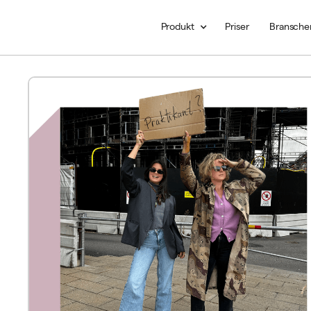
Produkt
Priser
Bransche