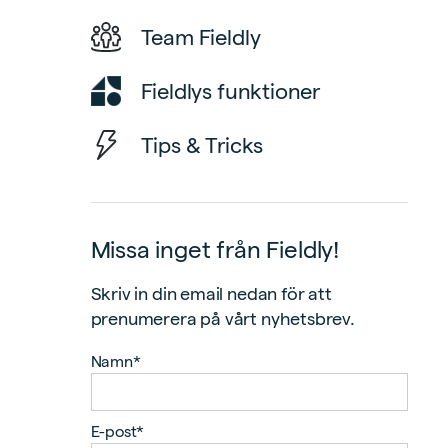
Team Fieldly
Fieldlys funktioner
Tips & Tricks
Missa inget från Fieldly!
Skriv in din email nedan för att
prenumerera på vårt nyhetsbrev.
Namn*
E-post*