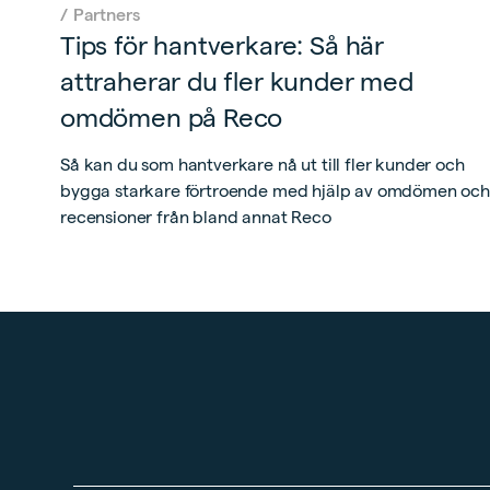
/
Partners
Tips för hantverkare: Så här
attraherar du fler kunder med
omdömen på Reco
Så kan du som hantverkare nå ut till fler kunder och
bygga starkare förtroende med hjälp av omdömen och
recensioner från bland annat Reco