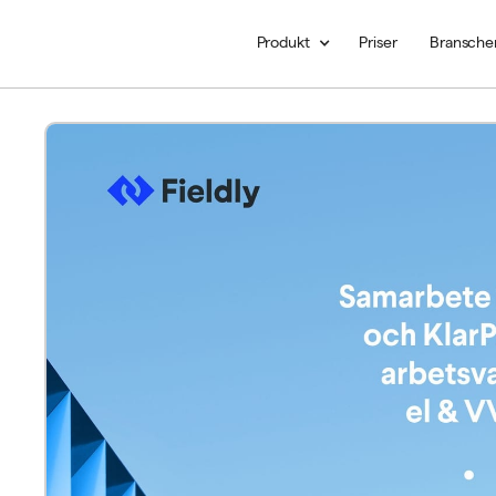
Produkt
Priser
Bransche