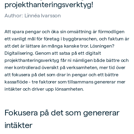
projekthanteringsverktyg!
Author:
Linnéa Ivarsson
Att spara pengar och öka sin omsättning är förmodligen
ett vanligt mål för företag i byggbranschen, och faktum är
att det är lättare än många kanske tror. Lösningen?
Digitalisering. Genom att satsa på ett digitalt
projekthanteringsverktyg får ni nämligen både bättre och
mer kontrollerad översikt på verksamheten, mer tid över
att fokusera på det som drar in pengar och ett bättre
kassaflöde - tre faktorer som tillsammans genererar mer
intäkter och driver upp lönsamheten.
Fokusera på det som genererar
intäkter