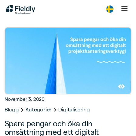
November 3, 2020
Blogg
Kategorier
Digitalisering
Spara pengar och öka din
omsättning med ett digitalt