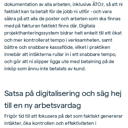
dokumentation av alla arbeten, inklusive ÄTO:r, så att ni
faktiskt kan ta betalt för de jobb ni utför - och vara
säkra på att alla de poster och arbeten som ska finnas
med på fakturan faktiskt finns där. Digitala
projekthanteringssystem bidrar helt enkelt till ett ökat
och mer kontrollerat tempo i verksamheten, samt
bättre och snabbare kassaflöde, vilket i praktiken
innebär att intäkterna rullar in i ett snabbare tempo,
och gör att ni slipper ligga ute med betalning på de
inköp som ännu inte betalats av kund.
Satsa på digitalisering och säg hej
till en ny arbetsvardag
Frigör tid till att fokusera på det som faktiskt genererar
intäkter, öka kontrollen och effektiviteten i