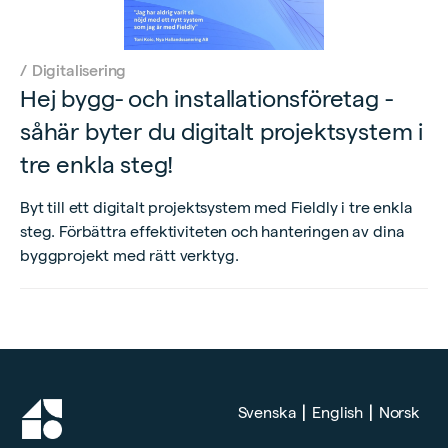
/
Digitalisering
Hej bygg- och installationsföretag -
såhär byter du digitalt projektsystem i
tre enkla steg!
Byt till ett digitalt projektsystem med Fieldly i tre enkla
steg. Förbättra effektiviteten och hanteringen av dina
byggprojekt med rätt verktyg.
|
|
Svenska
English
Norsk