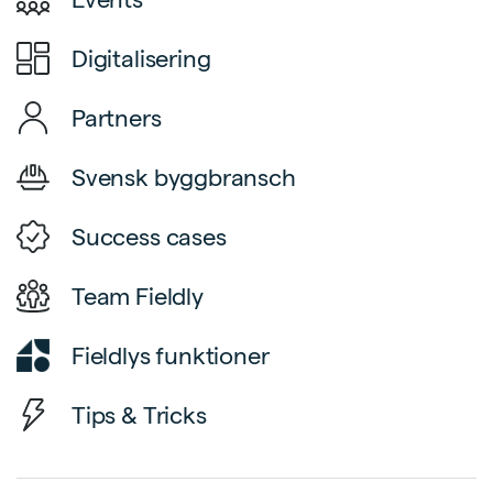
Digitalisering
Partners
Svensk byggbransch
Success cases
Team Fieldly
Fieldlys funktioner
Tips & Tricks