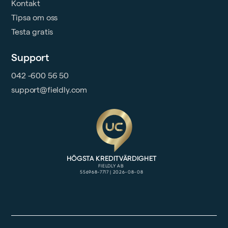
Kontakt
Tipsa om oss
Testa gratis
Support
042 -600 56 50
support@fieldly.com