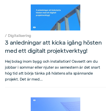
/
Digitalisering
3 anledningar att kicka igång hösten
med ett digitalt projektverktyg!
Hej bolag inom bygg och installation! Oavsett om du
jobbar i sommar eller njuter av semestern är det snart
hög tid att börja tänka på höstens alla spännande
projekt. Det är med...