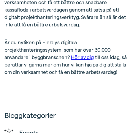
verksamheten och få ett bättre och snabbare
kassaflöde i arbetsvardagen genom att satsa på ett
digitalt projekthanteringsverktyg. Svårare än så är det
inte att få en bättre arbetsvardag.
Är du nyfiken på Fieldlys digitala
projekthanteringssystem, som har över 30.000
användare i byggbranschen?
Hör av dig
till oss idag, så
berättar vi gärna mer om hur vi kan hjälpa dig att ställa
om din verksamhet och få en bättre arbetsvardag!
Bloggkategorier
Events