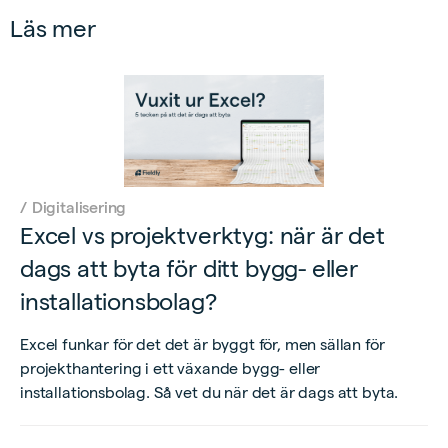
Läs mer
/
Digitalisering
Excel vs projektverktyg: när är det
dags att byta för ditt bygg- eller
installationsbolag?
Excel funkar för det det är byggt för, men sällan för
projekthantering i ett växande bygg- eller
installationsbolag. Så vet du när det är dags att byta.