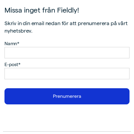
Missa inget från Fieldly!
Skriv in din email nedan för att prenumerera på vårt
nyhetsbrev.
Namn*
E-post*