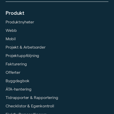
Produkt
Produktnyheter
Webb
Mobil
Projekt & Arbetsorder
Projektuppföljning
Fakturering
Offerter
Byggdagbok
ÄTA-hantering
Tidrapporter & Rapportering
Checklistor & Egenkontroll