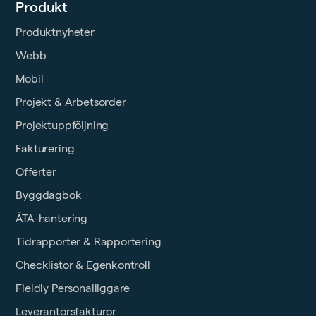
Produkt
Produktnyheter
Webb
Mobil
Projekt & Arbetsorder
Projektuppföljning
Fakturering
Offerter
Byggdagbok
ÄTA-hantering
Tidrapporter & Rapportering
Checklistor & Egenkontroll
Fieldly Personalliggare
Leverantörsfakturor