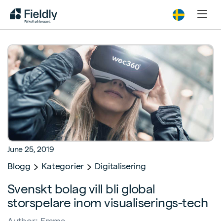
June 25, 2019
Blogg
Kategorier
Digitalisering
Svenskt bolag vill bli global
storspelare inom visualiserings-tech
Author:
Emma