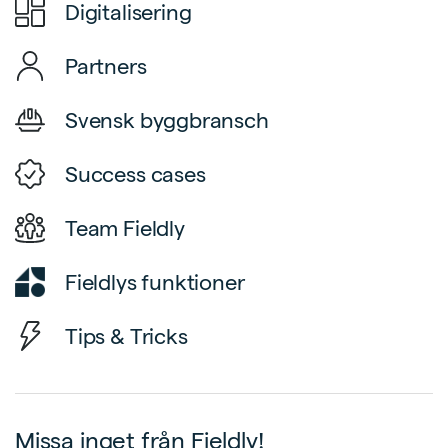
Digitalisering
Partners
Svensk byggbransch
Success cases
Team Fieldly
Fieldlys funktioner
Tips & Tricks
Missa inget från Fieldly!