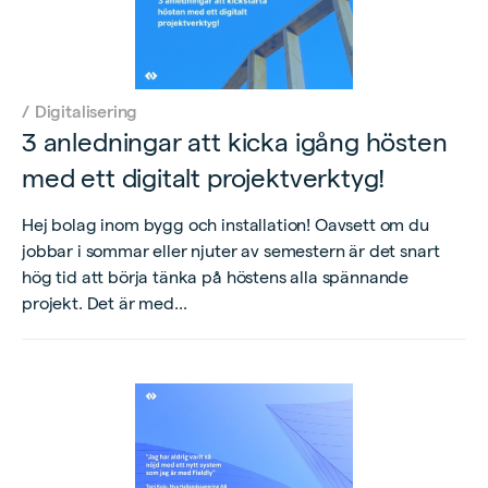
/
Digitalisering
3 anledningar att kicka igång hösten
med ett digitalt projektverktyg!
Hej bolag inom bygg och installation! Oavsett om du
jobbar i sommar eller njuter av semestern är det snart
hög tid att börja tänka på höstens alla spännande
projekt. Det är med...