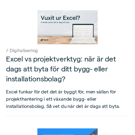
/
Digitalisering
Excel vs projektverktyg: när är det
dags att byta för ditt bygg- eller
installationsbolag?
Excel funkar för det det är byggt för, men sällan för
projekthantering i ett växande bygg- eller
installationsbolag. Så vet du när det är dags att byta.