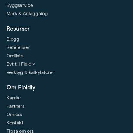
Byggservice
Mark & Anläggning
Resurser
Blogg
Referenser
Ordlista
Byt till Fieldly
Verktyg & kalkylatorer
Om Fieldly
Karriär
Partners
Om oss
Kontakt
Tipsa om oss