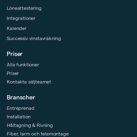
Löneattestering
Integrationer
Kalender
Successiv vinstavräkning
Priser
Alla funktioner
Priser
Kontakta säljteamet
Branscher
Entreprenad
Installation
Håltagning & Rivning
Fiber, larm och telemontage