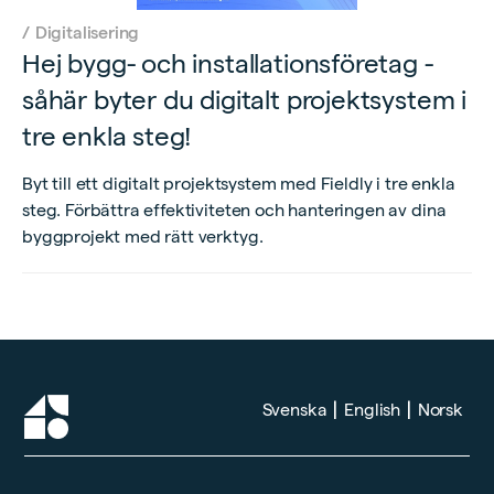
/
Digitalisering
Hej bygg- och installationsföretag -
såhär byter du digitalt projektsystem i
tre enkla steg!
Byt till ett digitalt projektsystem med Fieldly i tre enkla
steg. Förbättra effektiviteten och hanteringen av dina
byggprojekt med rätt verktyg.
|
|
Svenska
English
Norsk