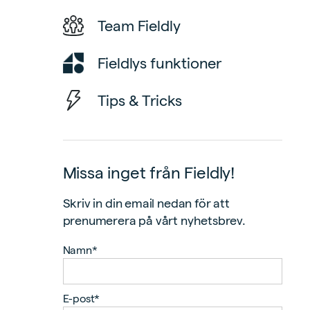
Team Fieldly
Fieldlys funktioner
Tips & Tricks
Missa inget från Fieldly!
Skriv in din email nedan för att
prenumerera på vårt nyhetsbrev.
Namn*
E-post*