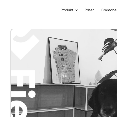
Produkt
Priser
Bransche