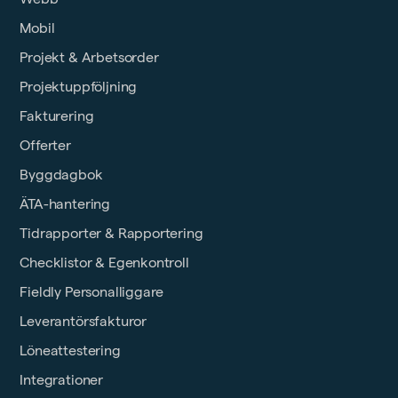
Mobil
Projekt & Arbetsorder
Projektuppföljning
Fakturering
Offerter
Byggdagbok
ÄTA-hantering
Tidrapporter & Rapportering
Checklistor & Egenkontroll
Fieldly Personalliggare
Leverantörsfakturor
Löneattestering
Integrationer