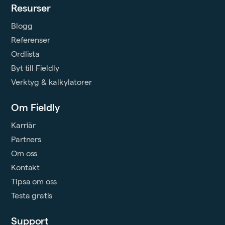
Resurser
Blogg
Referenser
Ordlista
Byt till Fieldly
Verktyg & kalkylatorer
Om Fieldly
Karriär
Partners
Om oss
Kontakt
Tipsa om oss
Testa gratis
Support