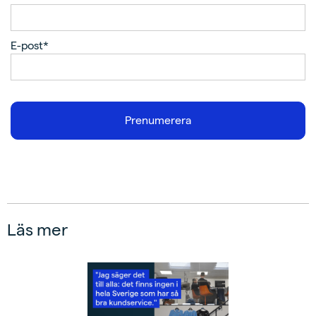
E-post*
Läs mer