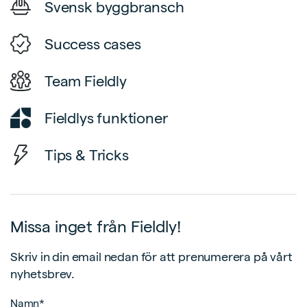
Svensk byggbransch
Success cases
Team Fieldly
Fieldlys funktioner
Tips & Tricks
Missa inget från Fieldly!
Skriv in din email nedan för att prenumerera på vårt
nyhetsbrev.
Namn*