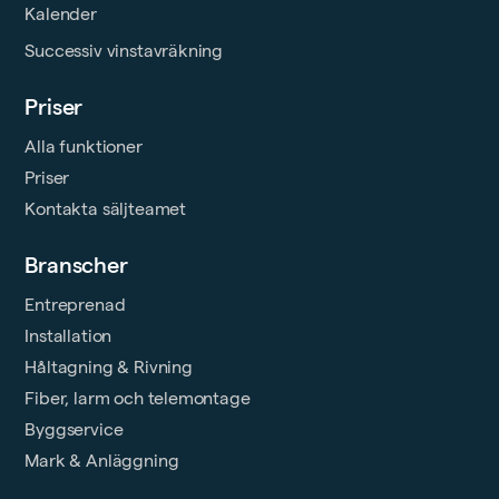
Kalender
Successiv vinstavräkning
Priser
Alla funktioner
Priser
Kontakta säljteamet
Branscher
Entreprenad
Installation
Håltagning & Rivning
Fiber, larm och telemontage
Byggservice
Mark & Anläggning