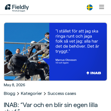
May 8, 2026
Blogg
Kategorier
Success cases
INAB: “Var och en blir sin egen lilla