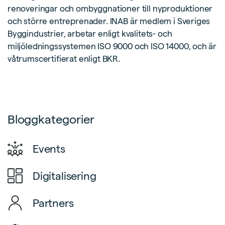
renoveringar och ombyggnationer till nyproduktioner
och större entreprenader. INAB är medlem i Sveriges
Byggindustrier, arbetar enligt kvalitets- och
miljöledningssystemen ISO 9000 och ISO 14000, och är
våtrumscertifierat enligt BKR.
Bloggkategorier
Events
Digitalisering
Partners