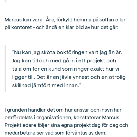
Marcus kan vara i Åre, förkyld hemma på soffan eller
på kontoret - och ändå en klar bild av hur det går:
"Nu kan jag sköta bokföringen vart jag än är.
Jag kan till och med gå in i ett projekt och
tala om för en kund som ringer exakt hur vi
ligger till. Det är en jävla ynnest och en otrolig
skillnad jämfört med innan."
I grunden handlar det om hur ansvar och insyn har
omfördelats i organisationen, konstaterar Marcus.
Projektledare följer sina egna projekt dag för dag och
medarbetare ser vad som förväntas av dem: