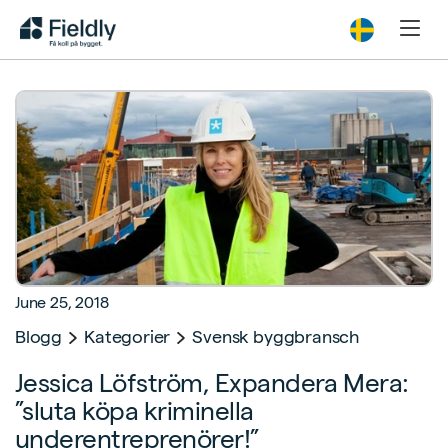
June 25, 2018
Blogg
Kategorier
Svensk byggbransch
Jessica Löfström, Expandera Mera:
”sluta köpa kriminella
underentreprenörer!”