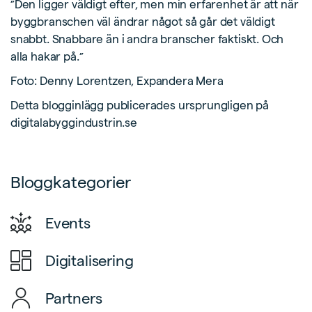
”Den ligger väldigt efter, men min erfarenhet är att när
byggbranschen väl ändrar något så går det väldigt
snabbt. Snabbare än i andra branscher faktiskt. Och
alla hakar på.”
Foto: Denny Lorentzen, Expandera Mera
Detta blogginlägg publicerades ursprungligen på
digitalabyggindustrin.se
Bloggkategorier
Events
Digitalisering
Partners