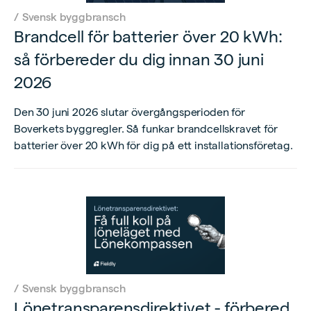
/
Svensk byggbransch
Brandcell för batterier över 20 kWh:
så förbereder du dig innan 30 juni
2026
Den 30 juni 2026 slutar övergångsperioden för
Boverkets byggregler. Så funkar brandcellskravet för
batterier över 20 kWh för dig på ett installationsföretag.
/
Svensk byggbransch
Lönetransparensdirektivet - förbered