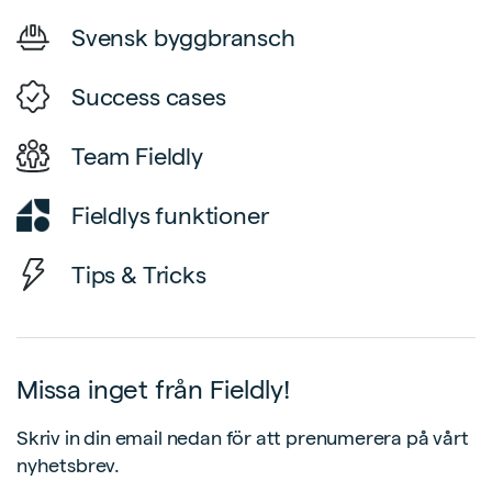
Svensk byggbransch
Success cases
Team Fieldly
Fieldlys funktioner
Tips & Tricks
Missa inget från Fieldly!
Skriv in din email nedan för att prenumerera på vårt
nyhetsbrev.