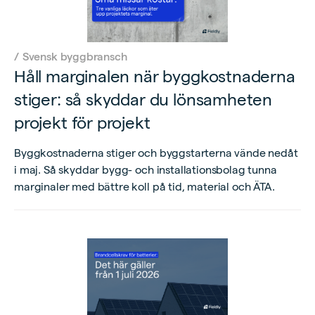
/
Svensk byggbransch
Håll marginalen när byggkostnaderna
stiger: så skyddar du lönsamheten
projekt för projekt
Byggkostnaderna stiger och byggstarterna vände nedåt
i maj. Så skyddar bygg- och installationsbolag tunna
marginaler med bättre koll på tid, material och ÄTA.