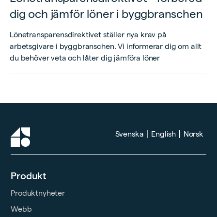
dig och jämför löner i byggbranschen
Lönetransparensdirektivet ställer nya krav på
arbetsgivare i byggbranschen. Vi informerar dig om allt
du behöver veta och låter dig jämföra löner
|
|
Svenska
English
Norsk
Produkt
Produktnyheter
Webb