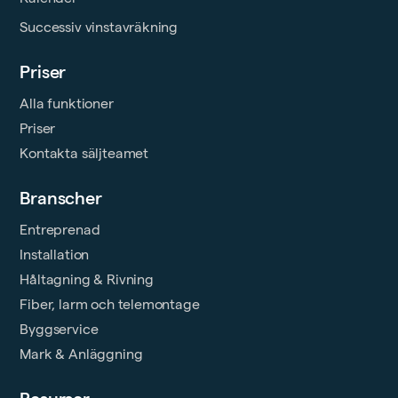
Successiv vinstavräkning
Priser
Alla funktioner
Priser
Kontakta säljteamet
Branscher
Entreprenad
Installation
Håltagning & Rivning
Fiber, larm och telemontage
Byggservice
Mark & Anläggning