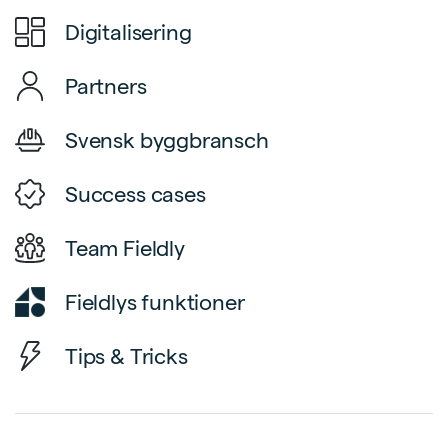
Digitalisering
Partners
Svensk byggbransch
Success cases
Team Fieldly
Fieldlys funktioner
Tips & Tricks