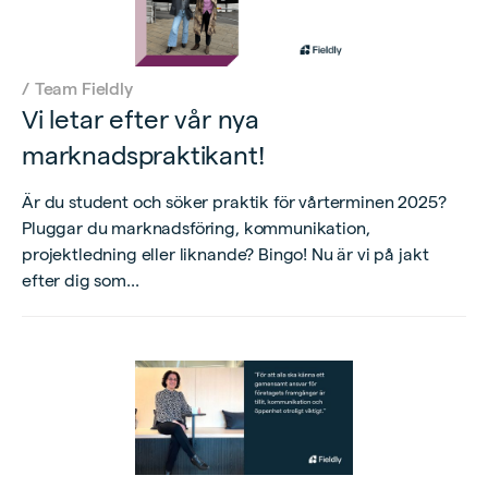
/
Team Fieldly
Vi letar efter vår nya
marknadspraktikant!
Är du student och söker praktik för vårterminen 2025?
Pluggar du marknadsföring, kommunikation,
projektledning eller liknande? Bingo! Nu är vi på jakt
efter dig som...