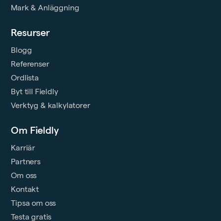
Mark & Anläggning
Resurser
Blogg
Referenser
Ordlista
Byt till Fieldly
Verktyg & kalkylatorer
Om Fieldly
Karriär
Partners
Om oss
Kontakt
Tipsa om oss
Testa gratis