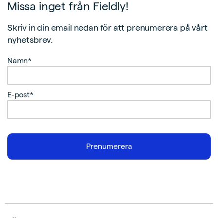
Missa inget från Fieldly!
Skriv in din email nedan för att prenumerera på vårt
nyhetsbrev.
Namn*
E-post*