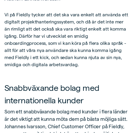
Vi på Fieldly tycker att det ska vara enkelt att använda ett
digitalt projekthanteringssystem, och då är det inte mer
än rimligt att det också ska vara riktigt enkelt att komma
igång. Därför har vi utvecklat en smidig
onboardingprocess, som vi kan köra på flera olika språk -
allt för att våra nya användare ska kunna komma igång
med Fieldly i ett kick, och sedan kunna njuta av sin nya,
smidiga och digitala arbetsvardag.
Snabbväxande bolag med
internationella kunder
Som ett snabbväxande bolag med kunder i flera länder
är det viktigt att kunna möta dem på bästa möjliga sätt.
Johannes Ivarsson, Chief Customer Officer på Fieldly,