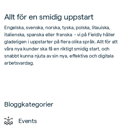
Allt för en smidig uppstart
Engelska, svenska, norska, tyska, polska, litauiska,
italienska, spanska eller franska - vi på Fieldly håller
gladeligen i uppstarter på flera olika språk. Allt för att
våra nya kunder ska få en riktigt smidig start, och
snabbt kunna njuta av sin nya, effektiva och digitala
arbetsvardag.
Bloggkategorier
Events