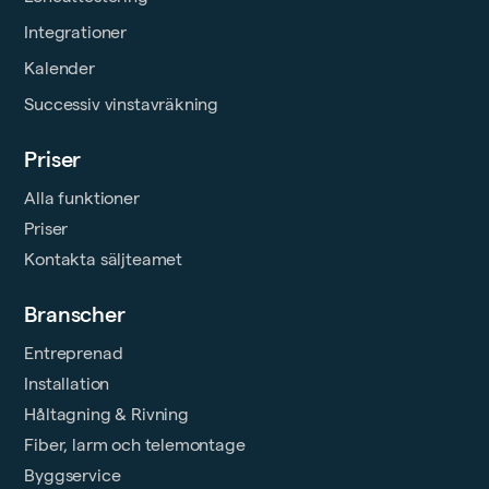
Integrationer
Kalender
Successiv vinstavräkning
Priser
Alla funktioner
Priser
Kontakta säljteamet
Branscher
Entreprenad
Installation
Håltagning & Rivning
Fiber, larm och telemontage
Byggservice