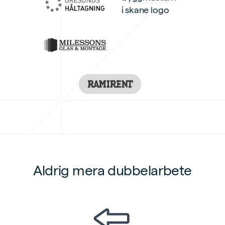
Aldrig mera dubbelarbete