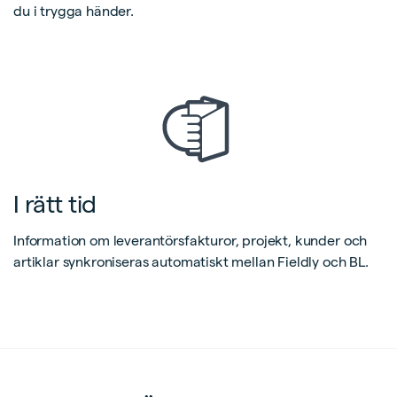
du i trygga händer.
I rätt tid
Information om leverantörsfakturor, projekt, kunder och
artiklar synkroniseras automatiskt mellan Fieldly och BL.