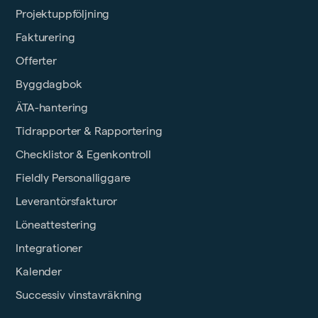
Projektuppföljning
Fakturering
Offerter
Byggdagbok
ÄTA-hantering
Tidrapporter & Rapportering
Checklistor & Egenkontroll
Fieldly Personalliggare
Leverantörsfakturor
Löneattestering
Integrationer
Kalender
Successiv vinstavräkning