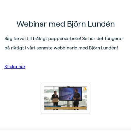
Webinar med Björn Lundén
Säg farväl till tråkigt pappersarbete! Se hur det fungerar
på riktigt i vårt senaste webbinarie med Björn Lundén!
Klicka här