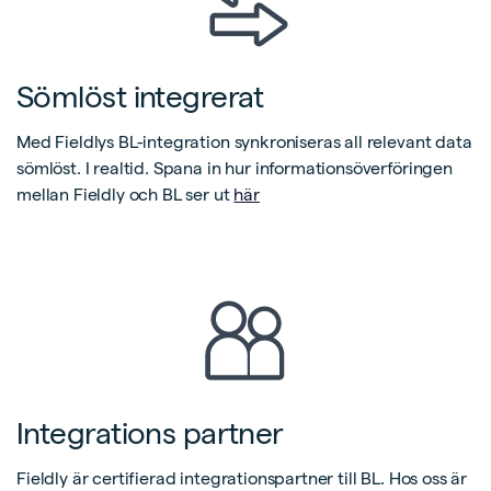
Sömlöst integrerat
Med Fieldlys BL-integration synkroniseras all relevant data
sömlöst. I realtid. Spana in hur informationsöverföringen
mellan Fieldly och BL ser ut
här
Integrations partner
Fieldly är certifierad integrationspartner till BL. Hos oss är