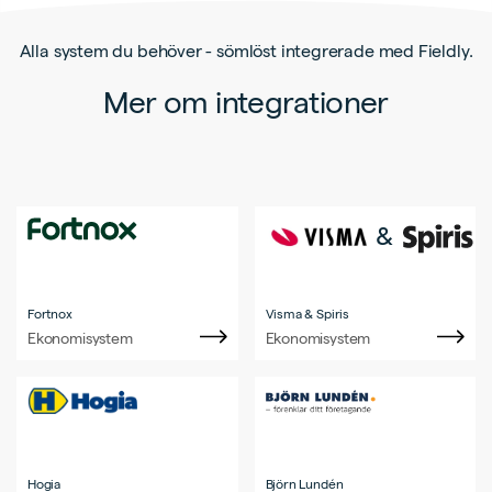
Alla system du behöver - sömlöst integrerade med Fieldly.
Mer om integrationer
&
Fortnox
Visma & Spiris
Ekonomisystem
Ekonomisystem
Hogia
Björn Lundén