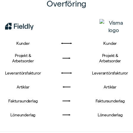
Överföring
Kunder
Kunder
Projekt &
Projekt &
Arbetsorder
Arbetsorder
Leverantörsfakturor
Leverantörsfakturor
Artiklar
Artiklar
Fakturaunderlag
Fakturaunderlag
Löneunderlag
Löneunderlag