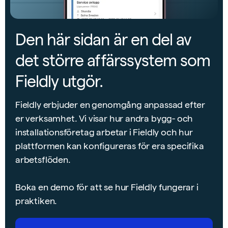
Den här sidan är en del av
det större affärssystem som
Fieldly utgör.
Fieldly erbjuder en genomgång anpassad efter
er verksamhet. Vi visar hur andra bygg- och
installationsföretag arbetar i Fieldly och hur
plattformen kan konfigureras för era specifika
arbetsflöden.
Boka en demo för att se hur Fieldly fungerar i
praktiken.