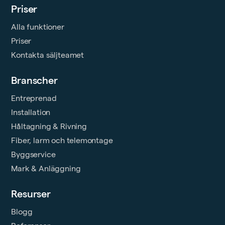
Priser
Alla funktioner
Priser
Kontakta säljteamet
Branscher
Entreprenad
Installation
Håltagning & Rivning
Fiber, larm och telemontage
Byggservice
Mark & Anläggning
Resurser
Blogg