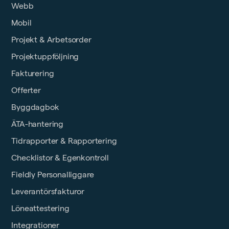
Webb
Mobil
Projekt & Arbetsorder
Projektuppföljning
Fakturering
Offerter
Byggdagbok
ÄTA-hantering
Tidrapporter & Rapportering
Checklistor & Egenkontroll
Fieldly Personalliggare
Leverantörsfakturor
Löneattestering
Integrationer