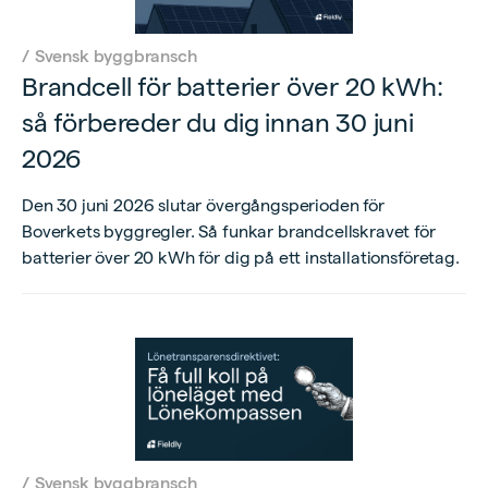
/
Svensk byggbransch
Brandcell för batterier över 20 kWh:
så förbereder du dig innan 30 juni
2026
Den 30 juni 2026 slutar övergångsperioden för
Boverkets byggregler. Så funkar brandcellskravet för
batterier över 20 kWh för dig på ett installationsföretag.
/
Svensk byggbransch