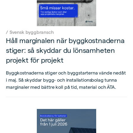
/
Svensk byggbransch
Håll marginalen när byggkostnaderna
stiger: så skyddar du lönsamheten
projekt för projekt
Byggkostnaderna stiger och byggstarterna vände nedåt
i maj. Så skyddar bygg- och installationsbolag tunna
marginaler med bättre koll på tid, material och ÄTA.