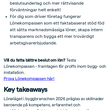
beslutsunderlag och mer rättvisande
förväntningar helt enkelt!
För dig som driver företag fungerar
Lönekompassen som ett faktabaserat stöd föd
att sätta marknadsmässiga löner, skapa intern
transparens och bygga ett mer trovärdigt
arbetsgivarerbjudande.
Vill du fatta bättre beslut om lön?
Testa
Lönekompassen - framtagen för proffs inom bygg- och
installation.
Prova Lönekompassen här!
Key takeaways
Löneläget i byggbranschen 2026 präglas av skillnader
beroende på kompetens, erfarenhet och