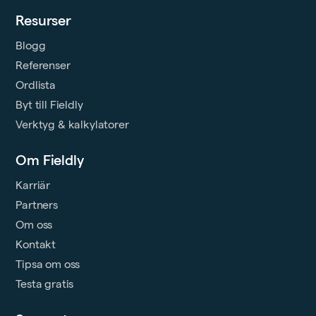
Resurser
Blogg
Referenser
Ordlista
Byt till Fieldly
Verktyg & kalkylatorer
Om Fieldly
Karriär
Partners
Om oss
Kontakt
Tipsa om oss
Testa gratis