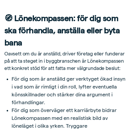
🧭 Lönekompassen: för dig som
ska förhandla, anställa eller byta
bana
Oavsett om du är anställd, driver företag eller funderar
på att ta steget in i byggbranschen är Lönekompassen
ett konkret stöd för att fatta mer välgrundade beslut:
För dig som är anställd ger verktyget ökad insyn
i vad som är rimligt i din roll, lyfter eventuella
könsskillnader och stärker dina argument i
förhandlingar.
För dig som överväger ett karriärbyte bidrar
Lönekompassen med en realistisk bild av
löneläget i olika yrken. Tryggare