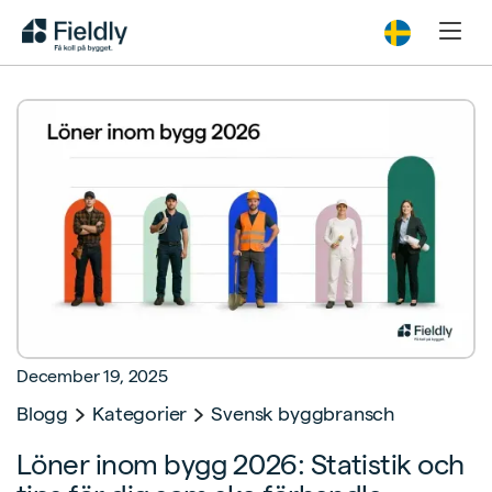
December 19, 2025
Blogg
Kategorier
Svensk byggbransch
Löner inom bygg 2026: Statistik och