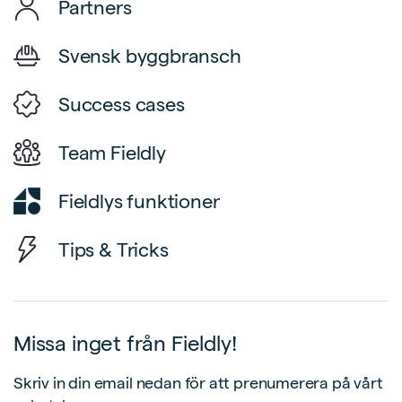
Partners
Svensk byggbransch
Success cases
Team Fieldly
Fieldlys funktioner
Tips & Tricks
Missa inget från Fieldly!
Skriv in din email nedan för att prenumerera på vårt