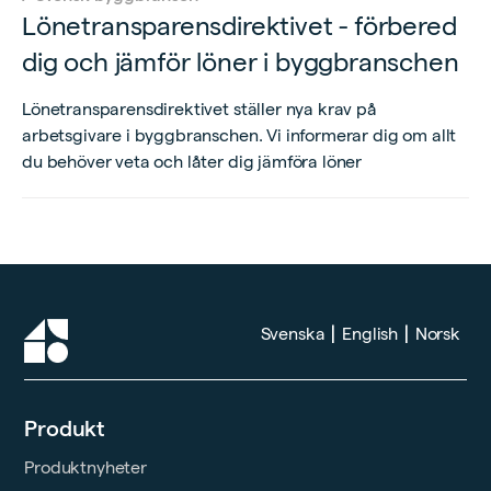
Lönetransparensdirektivet - förbered
dig och jämför löner i byggbranschen
Lönetransparensdirektivet ställer nya krav på
arbetsgivare i byggbranschen. Vi informerar dig om allt
du behöver veta och låter dig jämföra löner
|
|
Svenska
English
Norsk
Produkt
Produktnyheter