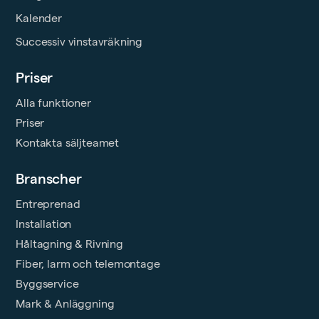
Kalender
Successiv vinstavräkning
Priser
Alla funktioner
Priser
Kontakta säljteamet
Branscher
Entreprenad
Installation
Håltagning & Rivning
Fiber, larm och telemontage
Byggservice
Mark & Anläggning