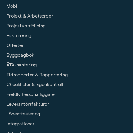
Mobil
Projekt & Arbetsorder
Projektuppföljning
Fakturering
Offerter
Byggdagbok
ÄTA-hantering
Tidrapporter & Rapportering
Checklistor & Egenkontroll
Fieldly Personalliggare
Leverantörsfakturor
Löneattestering
Integrationer