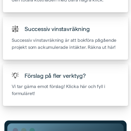
Successiv vinstavräkning
Successiv vinstavräkning är att bokföra pågående
projekt som ackumulerade intäkter. Räkna ut här!
Förslag på fler verktyg?
Vi tar gärna emot förslag! Klicka här och fyll i
formuläret!