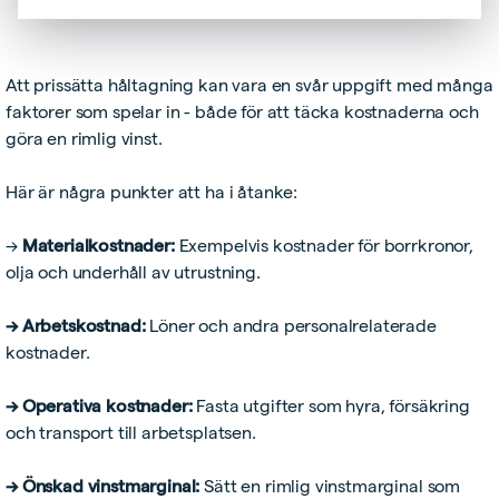
Att prissätta håltagning kan vara en svår uppgift med många
faktorer som spelar in - både för att täcka kostnaderna och
göra en rimlig vinst.
Här är några punkter att ha i åtanke:
→
Materialkostnader:
Exempelvis kostnader för borrkronor,
olja och underhåll av utrustning.
→ Arbetskostnad:
Löner och andra personalrelaterade
kostnader.
→ Operativa kostnader:
Fasta utgifter som hyra, försäkring
och transport till arbetsplatsen.
→ Önskad vinstmarginal:
Sätt en rimlig vinstmarginal som