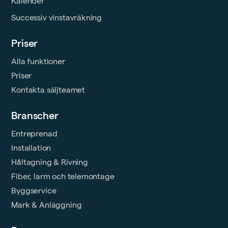
Kalender
Successiv vinstavräkning
Priser
Alla funktioner
Priser
Kontakta säljteamet
Branscher
Entreprenad
Installation
Håltagning & Rivning
Fiber, larm och telemontage
Byggservice
Mark & Anläggning