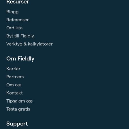
Resurser
Blogg
Referenser
Ordlista
Byt till Fieldly
Verktyg & kalkylatorer
Om Fieldly
Karriär
Partners
Om oss
Kontakt
Tipsa om oss
Testa gratis
Support