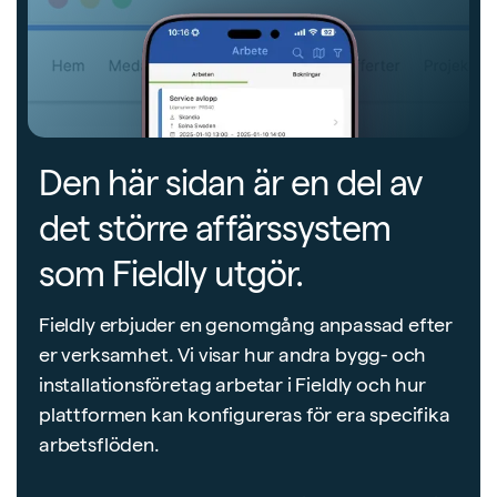
Den här sidan är en del av
det större affärssystem
som Fieldly utgör.
Fieldly erbjuder en genomgång anpassad efter
er verksamhet. Vi visar hur andra bygg- och
installationsföretag arbetar i Fieldly och hur
plattformen kan konfigureras för era specifika
arbetsflöden.