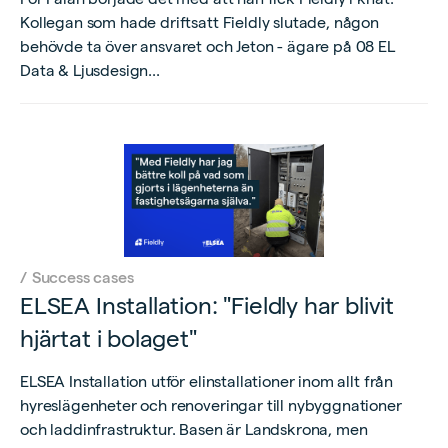
Kollegan som hade driftsatt Fieldly slutade, någon
behövde ta över ansvaret och Jeton - ägare på 08 EL
Data & Ljusdesign...
/
Success cases
ELSEA Installation: "Fieldly har blivit
hjärtat i bolaget"
ELSEA Installation utför elinstallationer inom allt från
hyreslägenheter och renoveringar till nybyggnationer
och laddinfrastruktur. Basen är Landskrona, men