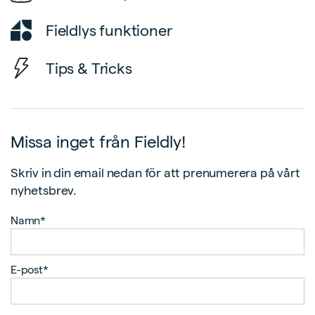
Fieldlys funktioner
Tips & Tricks
Missa inget från Fieldly!
Skriv in din email nedan för att prenumerera på vårt
nyhetsbrev.
Namn*
E-post*