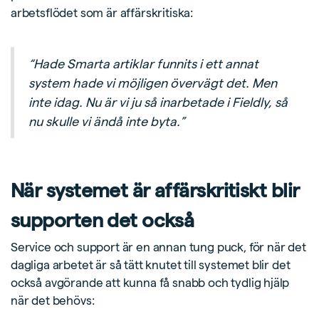
arbetsflödet som är affärskritiska:
“Hade Smarta artiklar funnits i ett annat
system hade vi möjligen övervägt det. Men
inte idag. Nu är vi ju så inarbetade i Fieldly, så
nu skulle vi ändå inte byta.”
När systemet är affärskritiskt blir
supporten det också
Service och support är en annan tung puck, för när det
dagliga arbetet är så tätt knutet till systemet blir det
också avgörande att kunna få snabb och tydlig hjälp
när det behövs: