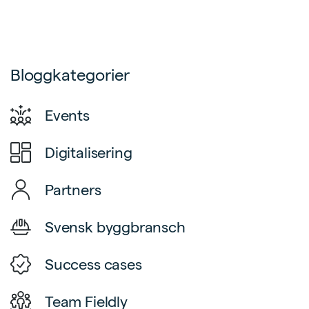
Bloggkategorier
Events
Digitalisering
Partners
Svensk byggbransch
Success cases
Team Fieldly