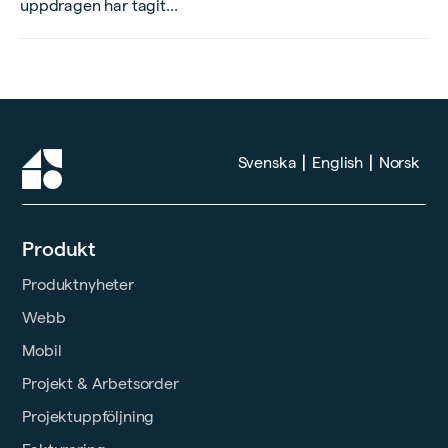
uppdragen har tagit...
|
|
Svenska
English
Norsk
Produkt
Produktnyheter
Webb
Mobil
Projekt & Arbetsorder
Projektuppföljning