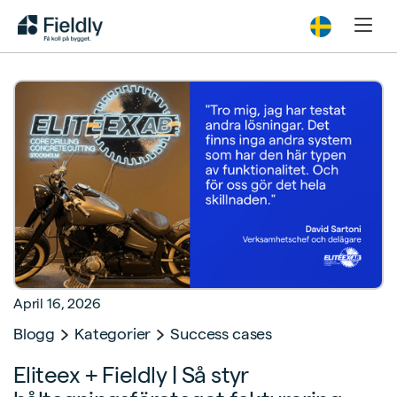
April 16, 2026
Blogg
Kategorier
Success cases
Eliteex + Fieldly | Så styr